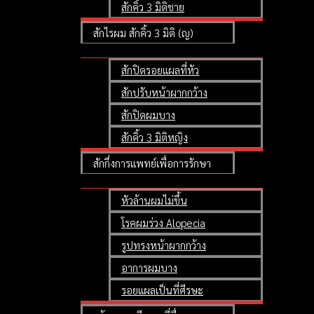
สักคิ้ว 3 มิติชาย
สักไรผม สักคิ้ว 3 มิติ (ญ)
สักปิดรอยแผลที่หัว
สักปรับหน้าผากกว้าง
สักปิดผมบาง
สักคิ้ว 3 มิติหญิง
สักกึ่งการแพทย์เพื่อการรักษา
หัวล้านผมไม่ขึ้น
โรคผมร่วง Alopecia
รูปทรงหน้าผากกว้าง
อาการผมบาง
รอยแผลเป็นที่ศีรษะ