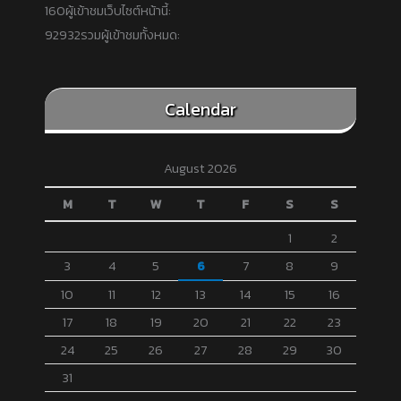
160
ผู้เข้าชมเว็บไซต์หน้านี้:
92932
รวมผู้เข้าชมทั้งหมด:
Calendar
August 2026
M
T
W
T
F
S
S
1
2
3
4
5
6
7
8
9
10
11
12
13
14
15
16
17
18
19
20
21
22
23
24
25
26
27
28
29
30
31