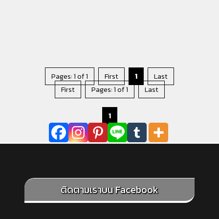
Pages: 1 of 1
First
1
Last
First
Pages: 1 of 1
Last
1
ติดตามเราบน Facebook