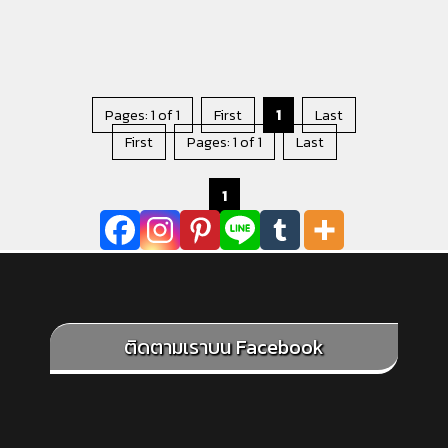
Pages: 1 of 1
First
1
Last
First
Pages: 1 of 1
Last
1
ติดตามเราบน Facebook