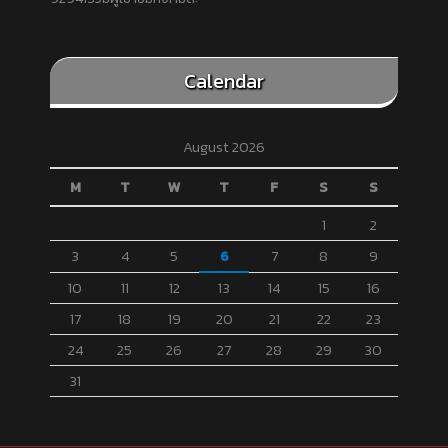
Calendar
August 2026
M
T
W
T
F
S
S
1
2
3
4
5
6
7
8
9
10
11
12
13
14
15
16
17
18
19
20
21
22
23
24
25
26
27
28
29
30
31