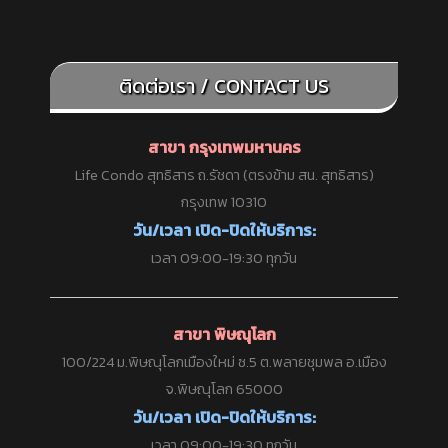
ติดต่อเรา / CONTACT US
สาขา กรุงเทพมหานคร
Life Condo สุทธิสาร ถ.รัชดา (ตรงข้าม สน. สุทธิสาร)
กรุงเทพ 10310
วัน/เวลา เปิด-ปิดให้บริการ:
เวลา 09:00-19:30 ทุกวัน
สาขา พิษณุโลก
100/224 ม.พิษณุโลกเมืองใหม่ ซ.5 ต.พลายชุมพล อ.เมือง
จ.พิษณุโลก 65000
วัน/เวลา เปิด-ปิดให้บริการ:
เวลา 09:00-19:30 ทุกวัน