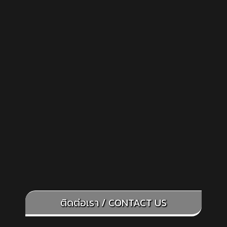
ติดต่อเรา / CONTACT US