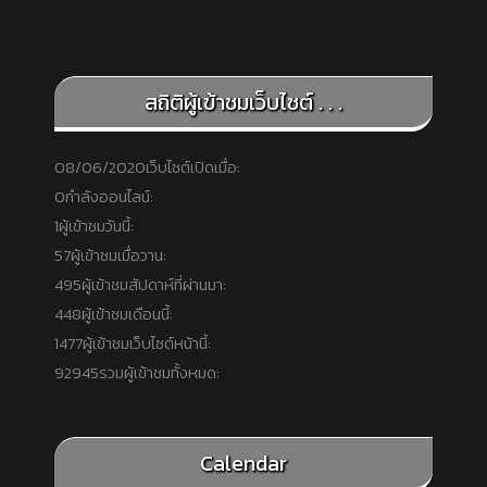
สถิติผู้เข้าชมเว็บไซต์ . . .
08/06/2020
เว็บไซต์เปิดเมื่อ:
0
กำลังออนไลน์:
1
ผู้เข้าชมวันนี้:
57
ผู้เข้าชมเมื่อวาน:
495
ผู้เข้าชมสัปดาห์ที่ผ่านมา:
448
ผู้เข้าชมเดือนนี้:
1477
ผู้เข้าชมเว็บไซต์หน้านี้:
92945
รวมผู้เข้าชมทั้งหมด:
Calendar