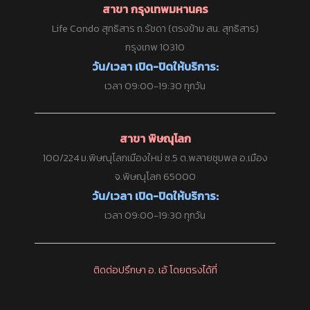
สาขา กรุงเทพมหานคร
Life Condo สุทธิสาร ถ.รัชดา (ตรงข้าม สน. สุทธิสาร)
กรุงเทพ 10310
วัน/เวลา เปิด-ปิดให้บริการ:
เวลา 09:00-19:30 ทุกวัน
สาขา พิษณุโลก
100/224 ม.พิษณุโลกเมืองใหม่ ซ.5 ต.พลายชุมพล อ.เมือง
จ.พิษณุโลก 65000
วัน/เวลา เปิด-ปิดให้บริการ:
เวลา 09:00-19:30 ทุกวัน
ติดต่อปรึกษา อ. เอ้ โดยตรงได้ที่