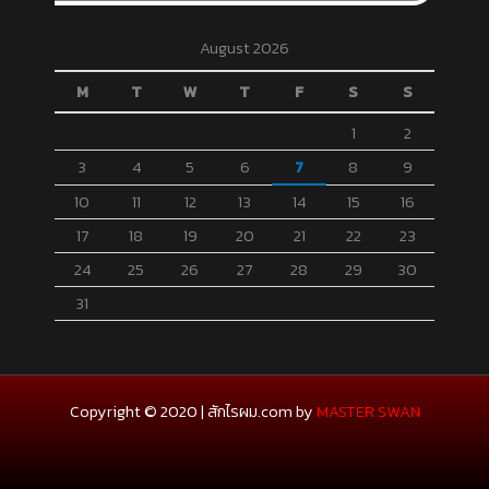
August 2026
M
T
W
T
F
S
S
1
2
3
4
5
6
7
8
9
10
11
12
13
14
15
16
17
18
19
20
21
22
23
24
25
26
27
28
29
30
31
Copyright © 2020 | สักไรผม.com by
MASTER SWAN