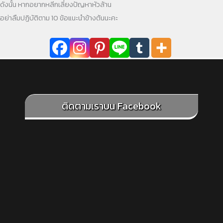
ดังนั้น หากอยากหลีกเลี่ยงปัญหาหัวล้าน
อย่าลืมปฏิบัติตาม 10 ข้อแนะนำข้างต้นนะคะ
ติดตามเราบน Facebook