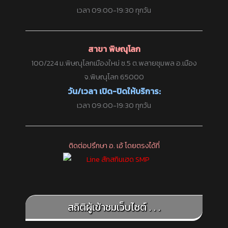
เวลา 09:00-19:30 ทุกวัน
สาขา พิษณุโลก
100/224 ม.พิษณุโลกเมืองใหม่ ซ.5 ต.พลายชุมพล อ.เมือง
จ.พิษณุโลก 65000
วัน/เวลา เปิด-ปิดให้บริการ:
เวลา 09:00-19:30 ทุกวัน
ติดต่อปรึกษา อ. เอ้ โดยตรงได้ที่
สถิติผู้เข้าชมเว็บไซต์ . . .