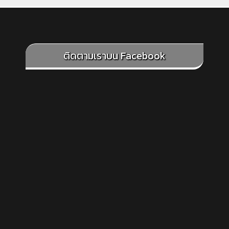
ติดตามเราบน Facebook