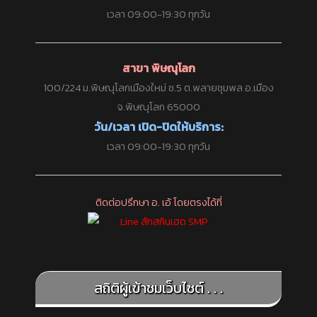
เวลา 09:00-19:30 ทุกวัน
สาขา พิษณุโลก
100/224 ม.พิษณุโลกเมืองใหม่ ซ.5 ต.พลายชุมพล อ.เมือง
จ.พิษณุโลก 65000
วัน/เวลา เปิด-ปิดให้บริการ:
เวลา 09:00-19:30 ทุกวัน
ติดต่อปรึกษา อ. เอ้ โดยตรงได้ที่
สถิติผู้เข้าชมเว็บไซต์ . . .