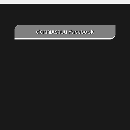
ติดตามเราบน Facebook