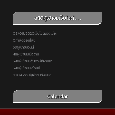
สถิติผู้เข้าชมเว็บไซต์ . . .
08/06/2020
เว็บไซต์เปิดเมื่อ:
0
กำลังออนไลน์:
53
ผู้เข้าชมวันนี้:
48
ผู้เข้าชมเมื่อวาน:
548
ผู้เข้าชมสัปดาห์ที่ผ่านมา:
548
ผู้เข้าชมเดือนนี้:
93045
รวมผู้เข้าชมทั้งหมด:
Calendar