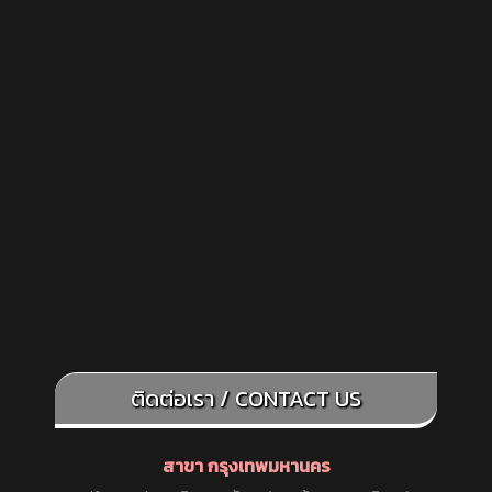
ติดต่อเรา / CONTACT US
สาขา กรุงเทพมหานคร