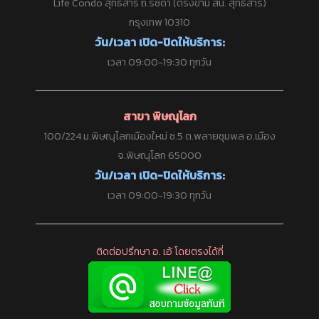
Life Condo สุทธิสาร ถ.รัชดา (ตรงข้าม สน. สุทธิสาร)
กรุงเทพ 10310
วัน/เวลา เปิด-ปิดให้บริการ:
เวลา 09:00-19:30 ทุกวัน
สาขา พิษณุโลก
100/224 ม.พิษณุโลกเมืองใหม่ ซ.5 ต.พลายชุมพล อ.เมือง
จ.พิษณุโลก 65000
วัน/เวลา เปิด-ปิดให้บริการ:
เวลา 09:00-19:30 ทุกวัน
ติดต่อปรึกษา อ. เอ้ โดยตรงได้ที่