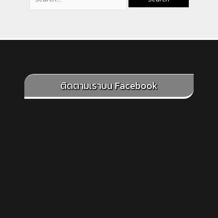
ติดตามเราบน Facebook