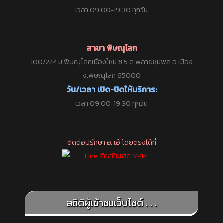
เวลา 09:00-19:30 ทุกวัน
สาขา พิษณุโลก
100/224 ม.พิษณุโลกเมืองใหม่ ซ.5 ต.พลายชุมพล อ.เมือง
จ.พิษณุโลก 65000
วัน/เวลา เปิด-ปิดให้บริการ:
เวลา 09:00-19:30 ทุกวัน
ติดต่อปรึกษา อ. เอ้ โดยตรงได้ที่
สถิติผู้เข้าชมเว็บไซต์ . . .