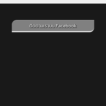
ติดตามเราบน Facebook