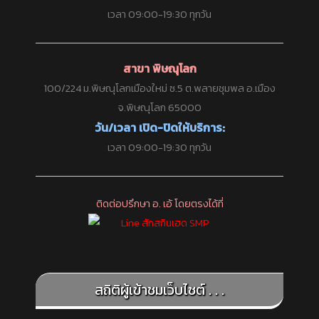
เวลา 09:00-19:30 ทุกวัน
สาขา พิษณุโลก
100/224 ม.พิษณุโลกเมืองใหม่ ซ.5 ต.พลายชุมพล อ.เมือง
จ.พิษณุโลก 65000
วัน/เวลา เปิด-ปิดให้บริการ:
เวลา 09:00-19:30 ทุกวัน
ติดต่อปรึกษา อ. เอ้ โดยตรงได้ที่
สถิติผู้เข้าชมเว็บไซต์ . . .