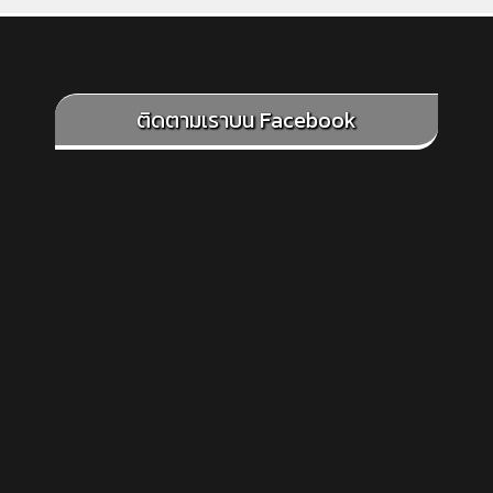
ติดตามเราบน Facebook