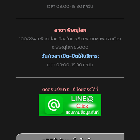
เวลา 09:00-19:30 ทุกวัน
สาขา พิษณุโลก
100/224 ม.พิษณุโลกเมืองใหม่ ซ.5 ต.พลายชุมพล อ.เมือง
จ.พิษณุโลก 65000
วัน/เวลา เปิด-ปิดให้บริการ:
เวลา 09:00-19:30 ทุกวัน
ติดต่อปรึกษา อ. เอ้ โดยตรงได้ที่