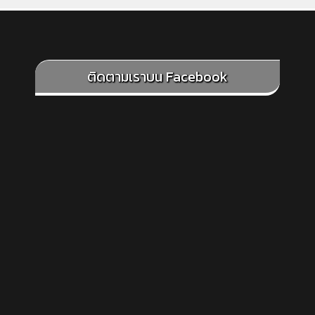
ติดตามเราบน Facebook