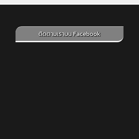
ติดตามเราบน Facebook