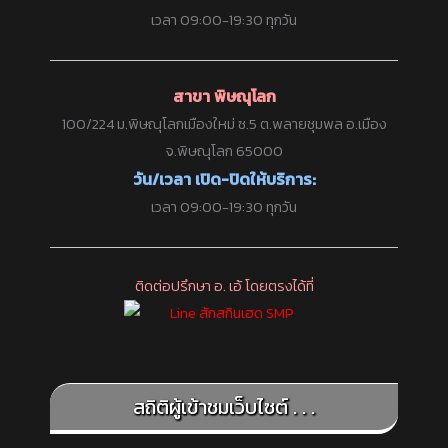
เวลา 09:00-19:30 ทุกวัน
สาขา พิษณุโลก
100/224 ม.พิษณุโลกเมืองใหม่ ซ.5 ต.พลายชุมพล อ.เมือง
จ.พิษณุโลก 65000
วัน/เวลา เปิด-ปิดให้บริการ:
เวลา 09:00-19:30 ทุกวัน
ติดต่อปรึกษา อ. เอ้ โดยตรงได้ที่
สถิติผู้เข้าชมเว็บไซต์ . . .