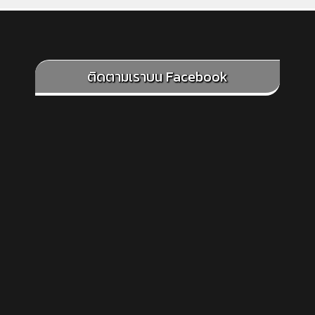
ติดตามเราบน Facebook