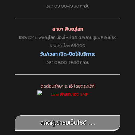
เวลา 09:00-19:30 ทุกวัน
สาขา พิษณุโลก
100/224 ม.พิษณุโลกเมืองใหม่ ซ.5 ต.พลายชุมพล อ.เมือง
จ.พิษณุโลก 65000
วัน/เวลา เปิด-ปิดให้บริการ:
เวลา 09:00-19:30 ทุกวัน
ติดต่อปรึกษา อ. เอ้ โดยตรงได้ที่
สถิติผู้เข้าชมเว็บไซต์ . . .