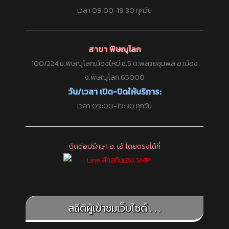
เวลา 09:00-19:30 ทุกวัน
สาขา พิษณุโลก
100/224 ม.พิษณุโลกเมืองใหม่ ซ.5 ต.พลายชุมพล อ.เมือง
จ.พิษณุโลก 65000
วัน/เวลา เปิด-ปิดให้บริการ:
เวลา 09:00-19:30 ทุกวัน
ติดต่อปรึกษา อ. เอ้ โดยตรงได้ที่
สถิติผู้เข้าชมเว็บไซต์ . . .