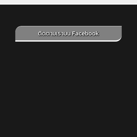
ติดตามเราบน Facebook