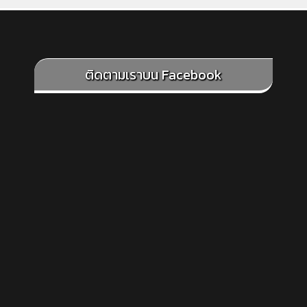
ติดตามเราบน Facebook