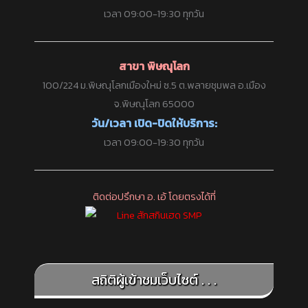
เวลา 09:00-19:30 ทุกวัน
สาขา พิษณุโลก
100/224 ม.พิษณุโลกเมืองใหม่ ซ.5 ต.พลายชุมพล อ.เมือง
จ.พิษณุโลก 65000
วัน/เวลา เปิด-ปิดให้บริการ:
เวลา 09:00-19:30 ทุกวัน
ติดต่อปรึกษา อ. เอ้ โดยตรงได้ที่
สถิติผู้เข้าชมเว็บไซต์ . . .