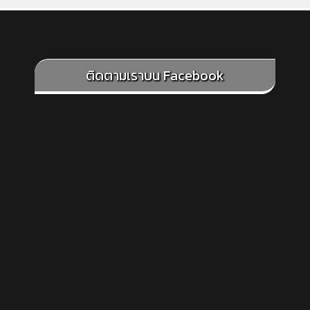
ติดตามเราบน Facebook