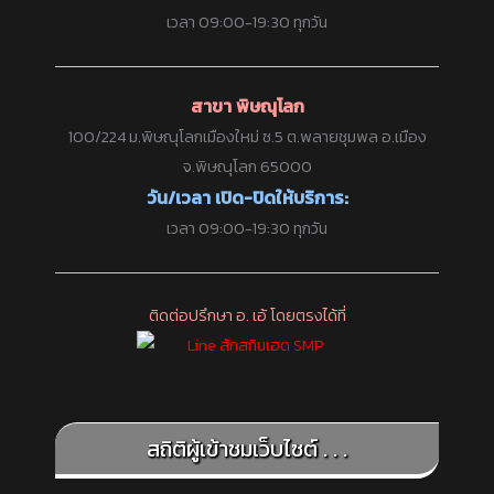
เวลา 09:00-19:30 ทุกวัน
สาขา พิษณุโลก
100/224 ม.พิษณุโลกเมืองใหม่ ซ.5 ต.พลายชุมพล อ.เมือง
จ.พิษณุโลก 65000
วัน/เวลา เปิด-ปิดให้บริการ:
เวลา 09:00-19:30 ทุกวัน
ติดต่อปรึกษา อ. เอ้ โดยตรงได้ที่
สถิติผู้เข้าชมเว็บไซต์ . . .