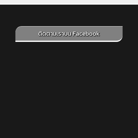
ติดตามเราบน Facebook