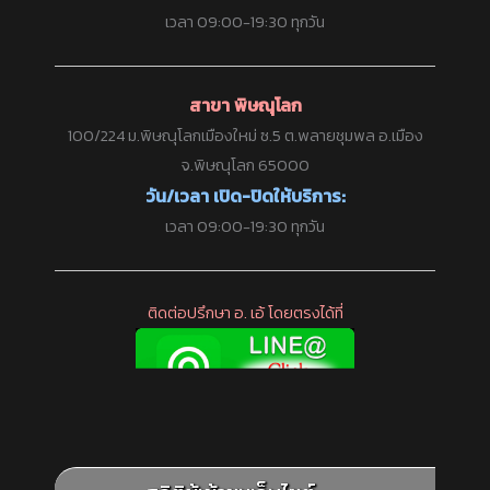
เวลา 09:00-19:30 ทุกวัน
สาขา พิษณุโลก
100/224 ม.พิษณุโลกเมืองใหม่ ซ.5 ต.พลายชุมพล อ.เมือง
จ.พิษณุโลก 65000
วัน/เวลา เปิด-ปิดให้บริการ:
เวลา 09:00-19:30 ทุกวัน
ติดต่อปรึกษา อ. เอ้ โดยตรงได้ที่